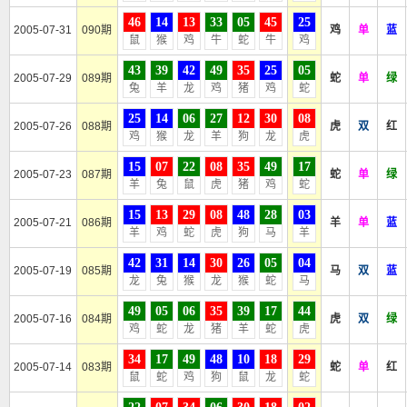
46
14
13
33
05
45
25
2005-07-31
090期
鸡
单
蓝
鼠
猴
鸡
牛
蛇
牛
鸡
43
39
42
49
35
25
05
2005-07-29
089期
蛇
单
绿
兔
羊
龙
鸡
猪
鸡
蛇
25
14
06
27
12
30
08
2005-07-26
088期
虎
双
红
鸡
猴
龙
羊
狗
龙
虎
15
07
22
08
35
49
17
2005-07-23
087期
蛇
单
绿
羊
兔
鼠
虎
猪
鸡
蛇
15
13
29
08
48
28
03
2005-07-21
086期
羊
单
蓝
羊
鸡
蛇
虎
狗
马
羊
42
31
14
30
26
05
04
2005-07-19
085期
马
双
蓝
龙
兔
猴
龙
猴
蛇
马
49
05
06
35
39
17
44
2005-07-16
084期
虎
双
绿
鸡
蛇
龙
猪
羊
蛇
虎
34
17
49
48
10
18
29
2005-07-14
083期
蛇
单
红
鼠
蛇
鸡
狗
鼠
龙
蛇