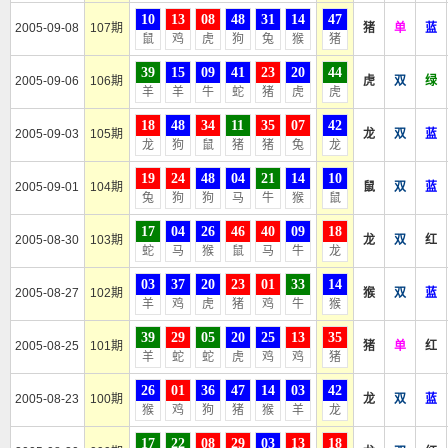
10
13
08
48
31
14
47
2005-09-08
107期
猪
单
蓝
鼠
鸡
虎
狗
兔
猴
猪
39
15
09
41
23
20
44
2005-09-06
106期
虎
双
绿
羊
羊
牛
蛇
猪
虎
虎
18
48
34
11
35
07
42
2005-09-03
105期
龙
双
蓝
龙
狗
鼠
猪
猪
兔
龙
19
24
48
04
21
14
10
2005-09-01
104期
鼠
双
蓝
兔
狗
狗
马
牛
猴
鼠
17
04
26
46
40
09
18
2005-08-30
103期
龙
双
红
蛇
马
猴
鼠
马
牛
龙
03
37
20
23
01
33
14
2005-08-27
102期
猴
双
蓝
羊
鸡
虎
猪
鸡
牛
猴
39
29
05
20
25
13
35
2005-08-25
101期
猪
单
红
羊
蛇
蛇
虎
鸡
鸡
猪
26
01
36
47
14
03
42
2005-08-23
100期
龙
双
蓝
猴
鸡
狗
猪
猴
羊
龙
17
22
08
29
03
13
18