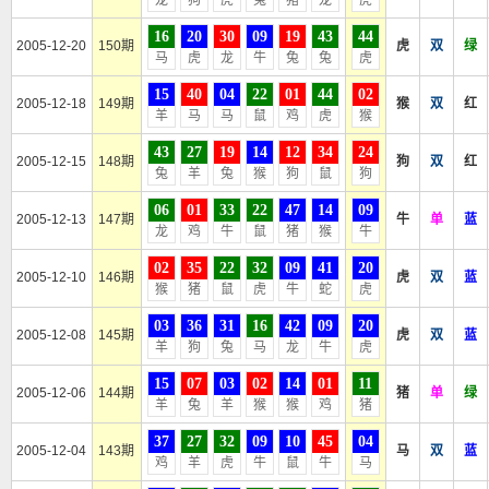
龙
狗
虎
兔
猪
龙
虎
16
20
30
09
19
43
44
2005-12-20
150期
虎
双
绿
马
虎
龙
牛
兔
兔
虎
15
40
04
22
01
44
02
2005-12-18
149期
猴
双
红
羊
马
马
鼠
鸡
虎
猴
43
27
19
14
12
34
24
2005-12-15
148期
狗
双
红
兔
羊
兔
猴
狗
鼠
狗
06
01
33
22
47
14
09
2005-12-13
147期
牛
单
蓝
龙
鸡
牛
鼠
猪
猴
牛
02
35
22
32
09
41
20
2005-12-10
146期
虎
双
蓝
猴
猪
鼠
虎
牛
蛇
虎
03
36
31
16
42
09
20
2005-12-08
145期
虎
双
蓝
羊
狗
兔
马
龙
牛
虎
15
07
03
02
14
01
11
2005-12-06
144期
猪
单
绿
羊
兔
羊
猴
猴
鸡
猪
37
27
32
09
10
45
04
2005-12-04
143期
马
双
蓝
鸡
羊
虎
牛
鼠
牛
马