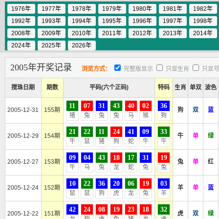
1976年
1977年
1978年
1979年
1980年
1981年
1982年
1992年
1993年
1994年
1995年
1996年
1997年
1998年
2008年
2009年
2010年
2011年
2012年
2013年
2014年
2024年
2025年
2026年
2005年开奖记录
浏览方式：
完整版显示
只显生肖
只显
搅珠日期
期数
平码(六个正码)
特码
生肖
单双
波色
11
07
31
43
40
02
36
2005-12-31
155期
狗
双
蓝
猪
兔
兔
兔
马
猴
狗
21
22
11
24
41
09
33
2005-12-29
154期
牛
单
绿
牛
鼠
猪
狗
蛇
牛
牛
09
04
43
18
17
31
19
2005-12-27
153期
兔
单
红
牛
马
兔
龙
蛇
兔
兔
10
22
36
20
06
19
03
2005-12-24
152期
羊
单
蓝
鼠
鼠
狗
虎
龙
兔
羊
42
24
08
19
23
18
32
2005-12-22
151期
虎
双
绿