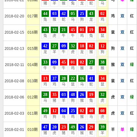
2018-02-22
018期
马
单
绿
猪
羊
猴
兔
龙
蛇
马
44
03
42
05
25
43
02
2018-02-20
017期
鸡
双
红
兔
猴
蛇
马
狗
龙
鸡
43
32
21
45
01
19
34
2018-02-15
016期
鼠
双
红
兔
虎
牛
牛
鸡
兔
鼠
42
27
09
32
18
02
12
2018-02-13
015期
狗
双
红
龙
羊
牛
虎
龙
猴
狗
33
09
45
01
02
27
38
2018-02-11
014期
猴
双
绿
牛
牛
牛
鸡
猴
羊
猴
13
37
28
22
16
41
34
2018-02-08
013期
鼠
双
红
鸡
鸡
马
鼠
马
蛇
鼠
28
35
03
48
26
19
32
2018-02-06
012期
虎
双
绿
马
猪
羊
狗
猴
兔
虎
49
12
04
25
02
40
08
2018-02-03
011期
虎
双
红
鸡
狗
马
鸡
猴
马
虎
47
20
23
49
26
29
39
2018-02-01
010期
羊
单
绿
猪
虎
猪
鸡
猴
蛇
羊