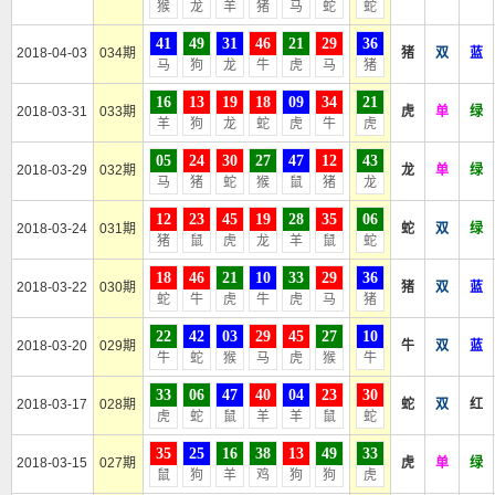
猴
龙
羊
猪
马
蛇
蛇
41
49
31
46
21
29
36
2018-04-03
034期
猪
双
蓝
马
狗
龙
牛
虎
马
猪
16
13
19
18
09
34
21
2018-03-31
033期
虎
单
绿
羊
狗
龙
蛇
虎
牛
虎
05
24
30
27
47
12
43
2018-03-29
032期
龙
单
绿
马
猪
蛇
猴
鼠
猪
龙
12
23
45
19
28
35
06
2018-03-24
031期
蛇
双
绿
猪
鼠
虎
龙
羊
鼠
蛇
18
46
21
10
33
29
36
2018-03-22
030期
猪
双
蓝
蛇
牛
虎
牛
虎
马
猪
22
42
03
29
45
27
10
2018-03-20
029期
牛
双
蓝
牛
蛇
猴
马
虎
猴
牛
33
06
47
40
04
23
30
2018-03-17
028期
蛇
双
红
虎
蛇
鼠
羊
羊
鼠
蛇
35
25
16
38
13
49
33
2018-03-15
027期
虎
单
绿
鼠
狗
羊
鸡
狗
狗
虎