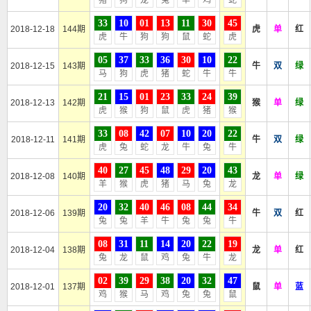
猪
狗
龙
兔
羊
鸡
蛇
33
10
01
13
11
30
45
2018-12-18
144期
虎
单
红
虎
牛
狗
狗
鼠
蛇
虎
05
37
33
36
30
10
22
2018-12-15
143期
牛
双
绿
马
狗
虎
猪
蛇
牛
牛
21
15
01
23
33
24
39
2018-12-13
142期
猴
单
绿
虎
猴
狗
鼠
虎
猪
猴
33
08
42
07
10
20
22
2018-12-11
141期
牛
双
绿
虎
兔
蛇
龙
牛
兔
牛
40
27
45
48
29
20
43
2018-12-08
140期
龙
单
绿
羊
猴
虎
猪
马
兔
龙
20
32
40
46
08
44
34
2018-12-06
139期
牛
双
红
兔
兔
羊
牛
兔
兔
牛
08
31
11
14
20
22
19
2018-12-04
138期
龙
单
红
兔
龙
鼠
鸡
兔
牛
龙
02
39
29
38
20
32
47
2018-12-01
137期
鼠
单
蓝
鸡
猴
马
鸡
兔
兔
鼠