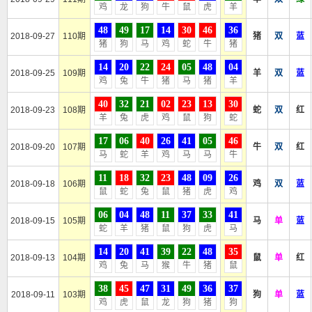
鸡
龙
狗
牛
鼠
虎
羊
48
49
17
14
30
46
36
2018-09-27
110期
猪
双
蓝
猪
狗
马
鸡
蛇
牛
猪
14
20
22
24
05
48
04
2018-09-25
109期
羊
双
蓝
鸡
兔
牛
猪
马
猪
羊
40
32
21
02
23
13
30
2018-09-23
108期
蛇
双
红
羊
兔
虎
鸡
鼠
狗
蛇
17
06
40
26
41
05
46
2018-09-20
107期
牛
双
红
马
蛇
羊
鸡
马
马
牛
11
18
32
23
48
09
26
2018-09-18
106期
鸡
双
蓝
鼠
蛇
兔
鼠
猪
虎
鸡
06
04
48
11
37
33
41
2018-09-15
105期
马
单
蓝
蛇
羊
猪
鼠
狗
虎
马
14
20
41
39
22
48
35
2018-09-13
104期
鼠
单
红
鸡
兔
马
猴
牛
猪
鼠
38
45
47
31
49
36
37
2018-09-11
103期
狗
单
蓝
鸡
虎
鼠
龙
狗
猪
狗