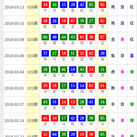
34
16
25
20
42
05
02
2018-03-13
026期
鸡
双
红
牛
羊
狗
兔
蛇
马
鸡
18
26
19
07
39
27
02
2018-03-10
025期
鸡
双
红
蛇
鸡
龙
龙
猴
猴
鸡
06
48
44
43
01
30
07
2018-03-08
024期
龙
单
红
蛇
猪
兔
龙
狗
蛇
龙
37
17
19
11
35
02
20
2018-03-06
023期
兔
双
蓝
狗
马
龙
鼠
鼠
鸡
兔
28
11
06
10
43
23
21
2018-03-04
022期
虎
单
绿
羊
鼠
蛇
牛
龙
鼠
虎
29
18
17
15
14
02
01
2018-03-01
021期
狗
单
红
马
蛇
马
猴
鸡
鸡
狗
43
31
24
13
28
41
16
2018-02-27
020期
羊
双
绿
龙
龙
猪
狗
羊
马
羊
45
34
17
42
20
38
05
2018-02-24
019期
马
单
绿
虎
牛
马
蛇
兔
鸡
马
12
04
39
20
19
30
05