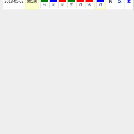
2018-01-02
001期
狗
双
蓝
马
龙
龙
羊
狗
猪
狗