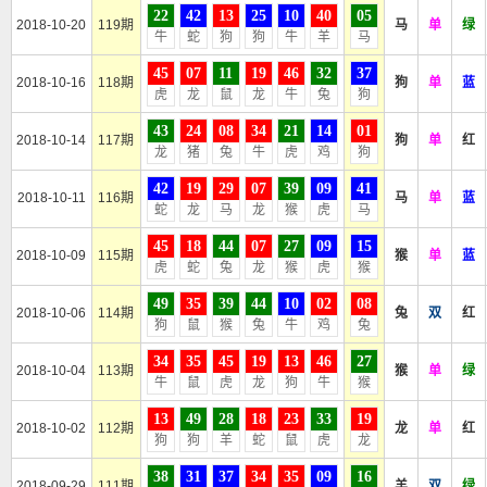
22
42
13
25
10
40
05
2018-10-20
119期
马
单
绿
牛
蛇
狗
狗
牛
羊
马
45
07
11
19
46
32
37
2018-10-16
118期
狗
单
蓝
虎
龙
鼠
龙
牛
兔
狗
43
24
08
34
21
14
01
2018-10-14
117期
狗
单
红
龙
猪
兔
牛
虎
鸡
狗
42
19
29
07
39
09
41
2018-10-11
116期
马
单
蓝
蛇
龙
马
龙
猴
虎
马
45
18
44
07
27
09
15
2018-10-09
115期
猴
单
蓝
虎
蛇
兔
龙
猴
虎
猴
49
35
39
44
10
02
08
2018-10-06
114期
兔
双
红
狗
鼠
猴
兔
牛
鸡
兔
34
35
45
19
13
46
27
2018-10-04
113期
猴
单
绿
牛
鼠
虎
龙
狗
牛
猴
13
49
28
18
23
33
19
2018-10-02
112期
龙
单
红
狗
狗
羊
蛇
鼠
虎
龙
38
31
37
34
35
09
16
2018-09-29
111期
羊
双
绿