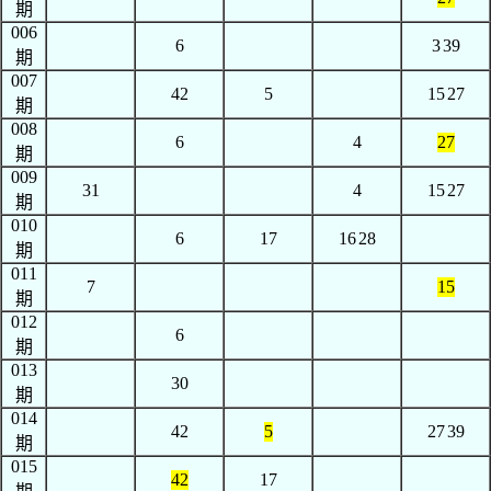
期
006
6
3
39
期
007
42
5
15
27
期
008
6
4
27
期
009
31
4
15
27
期
010
6
17
16
28
期
011
7
15
期
012
6
期
013
30
期
014
42
5
27
39
期
015
42
17