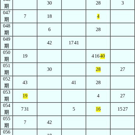
30
28
3
期
047
7
18
4
期
048
6
28
期
049
42
17
41
期
050
19
4
16
40
期
051
30
28
27
期
052
43
41
28
期
053
19
4
27
期
054
7
31
5
16
15
27
期
055
7
42
期
056