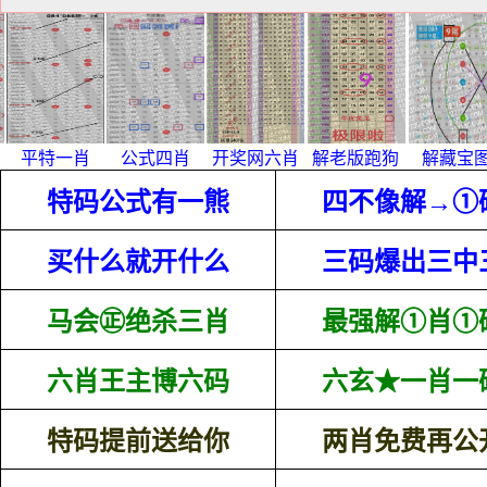
特一肖
公式四肖
开奖网六肖
解老版跑狗
解藏宝图
特码公式有一熊
四不像解→①
买什么就开什么
三码爆出三中
马会㊣绝杀三肖
最强解①肖①
六肖王主博六码
六玄★一肖一
特码提前送给你
两肖免费再公