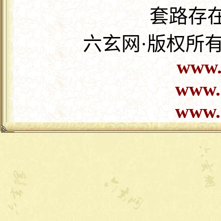
套路存在
六玄网·版权所有不
www.
www.
www.