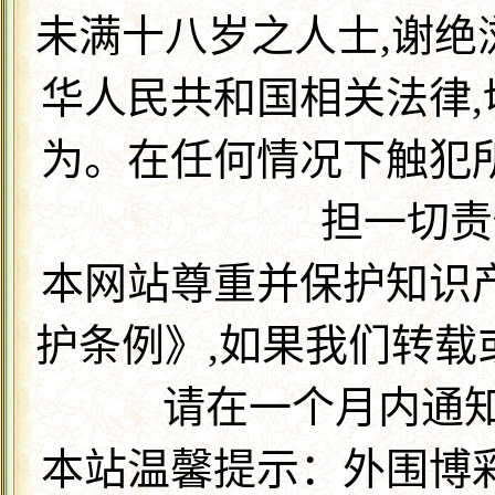
未满十八岁之人士,谢绝
华人民共和国相关法律
为。在任何情况下触犯
担一切责
本网站尊重并保护知识
护条例》,如果我们转载
请在一个月内通知
本站温馨提示：外围博