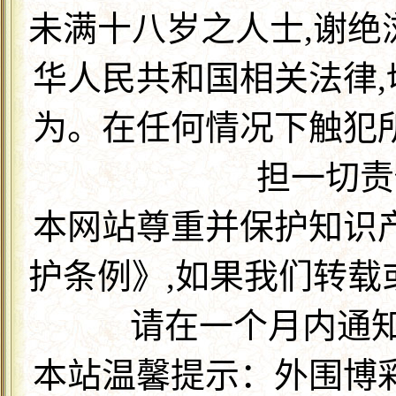
未满十八岁之人士,谢绝
华人民共和国相关法律
为。在任何情况下触犯
担一切责
本网站尊重并保护知识
护条例》,如果我们转载
请在一个月内通知
本站温馨提示：外围博