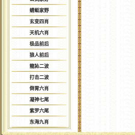
蜻蜓家野
玄变四肖
天机六肖
极品前后
狼人前后
龍訫二波
打击二波
倒胃六肖
凝神七尾
紫罗六尾
东海九肖