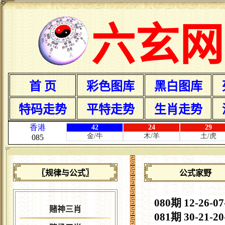
六玄网
首 页
彩色图库
黑白图库
特码走势
平特走势
生肖走势
〖规律与公式〗
公式家野
赌神三肖