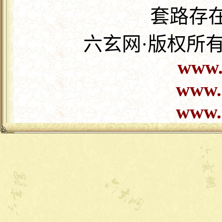
套路存在
六玄网·版权所有不
www.
www.
www.