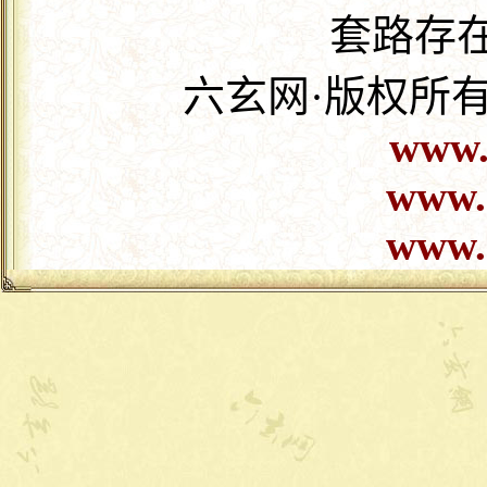
套路存在
六玄网·版权所有不
www.
www.
www.