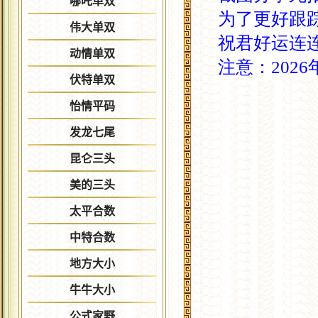
哪吒单双
伟大单双
动情单双
伏特单双
怡情平码
发龙七尾
昆仑三头
美的三头
太平合数
中特合数
地方大小
牛牛大小
公式家野