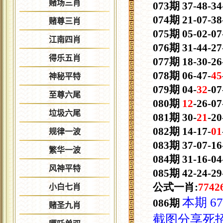
赌场三肖
赌尊三肖
江南四肖
得乐五肖
神秘平特
至尊六尾
垃圾六尾
规律一波
繁华一波
风神平特
小白七肖
赌圣九肖